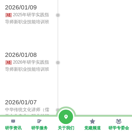
2026/01/09
2025年研学实践指
导师新职业技能培训班
招生简章
2026/01/08
2026年研学实践指
导师新职业技能培训班
招生简章
2026/01/07
中华传统文化讲师（儒
学文化专业）职业技能
研修线上培训
研学资讯
研学服务
关于我们
党建频道
研学专委会