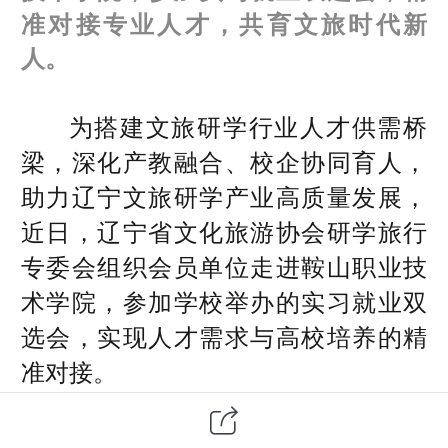
准对接专业人才，共育文旅时代新
人。
为搭建文旅研学行业人才供需桥
梁，深化产教融合、校企协同育人，
助力辽宁文旅研学产业高质量发展，
近日，辽宁省文化旅游协会研学旅行
专委会组织会员单位走进鞍山职业技
术学院，参加学校举办的实习就业双
选会，实现人才需求与高校培养的精
准对接。