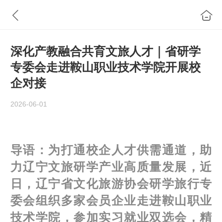
深化产教融合共育文旅人才｜省研学
专委会走进鞍山职业技术学院开展校
企对接
2026-06-01
导语：为打通校企人才供需通道，助
力辽宁文旅研学产业高质量发展，近
日，辽宁省文化旅游协会研学旅行专
委会组织多家会员企业走进鞍山职业
技术学院，参加实习就业双选会，精