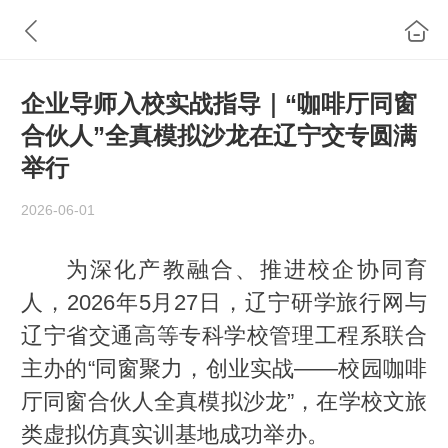
企业导师入校实战指导｜“咖啡厅同窗
合伙人”全真模拟沙龙在辽宁交专圆满
举行
2026-06-01
为深化产教融合、推进校企协同育
人，2026年5月27日，辽宁研学旅行网与
辽宁省交通高等专科学校管理工程系联合
主办的“同窗聚力，创业实战——校园咖啡
厅同窗合伙人全真模拟沙龙”，在学校文旅
类虚拟仿真实训基地成功举办。