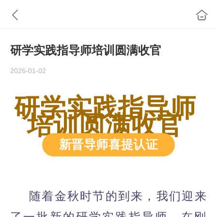
研学实践指导师培训圆满收官
2026-01-02
研学实践指导师
培训圆满收官
新晋导师喜提认证
随着金秋时节的到来，我们迎来
了一批新的研学实践指导师。在刚