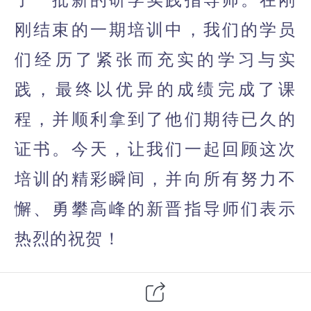
刚结束的一期培训中，我们的学员
们经历了紧张而充实的学习与实
践，最终以优异的成绩完成了课
程，并顺利拿到了他们期待已久的
证书。今天，让我们一起回顾这次
培训的精彩瞬间，并向所有努力不
懈、勇攀高峰的新晋指导师们表示
热烈的祝贺！
培训回顾