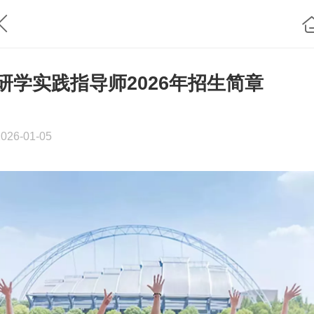
研学实践指导师2026年招生简章
2026-01-05