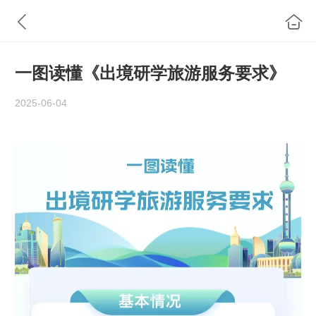
一图读懂《出境研学旅游服务要求》
2025-06-04