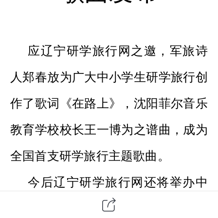
应辽宁研学旅行网之邀，军旅诗
人郑春放为广大中小学生研学旅行创
作了歌词《在路上》，沈阳菲尔音乐
教育学校校长王一博为之谱曲，成为
全国首支研学旅行主题歌曲。
今后辽宁研学旅行网还将举办中
小学生研学旅行歌曲比赛，选拔优秀