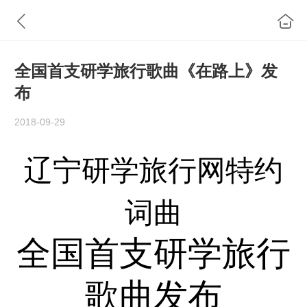
全国首支研学旅行歌曲《在路上》发
布
2018-09-29
辽宁研学旅行网特约
词曲
全国首支研学旅行
歌曲发布