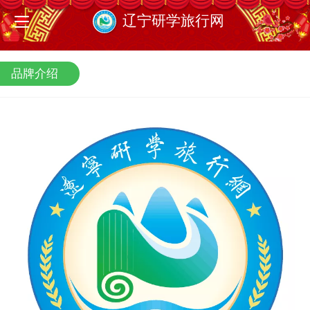
辽宁研学旅行网
品牌介绍